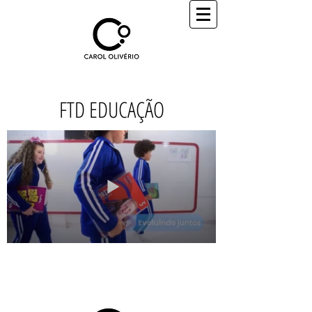
FTD EDUCAÇÃO