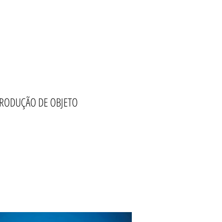
RODUÇÃO DE OBJETO