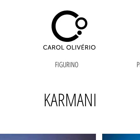
FIGURINO
P
KARMANI